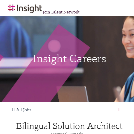
Join Talent Network
Insight Careers
All Jobs
Bilingual Solution Architect