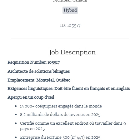
Montreal, Canada
Hybrid
ID: 105517
Job Description
Requisition Number:
105517
Architecte de solutions bilingues
Emplacement: Montréal, Québec
Exigences linguistiques: Doit être fluent en français et en anglais
Aperçu en un coup d'œil
14 000+ coéquipiers engagés dans le monde
8,2 milliards de dollars de revenus en 2025
Certifié comme un excellent endroit où travailler dans 9
pays en 2025
Entreprise du Fortune 500 (n° 447) en 2025